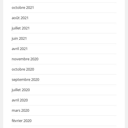
octobre 2021
août 2021
juillet 2021
juin 2021
avril 2021
novembre 2020
octobre 2020
septembre 2020
juillet 2020
avril 2020
mars 2020
février 2020