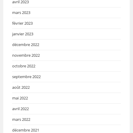
avril 2023
mars 2023
février 2023
janvier 2023
décembre 2022
novembre 2022
octobre 2022
septembre 2022
août 2022
mai 2022
avril 2022
mars 2022
décembre 2021