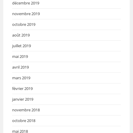
décembre 2019
novembre 2019
octobre 2019
août 2019
juillet 2019
mai 2019
avril 2019
mars 2019
février 2019
janvier 2019
novembre 2018
octobre 2018
mai 2018