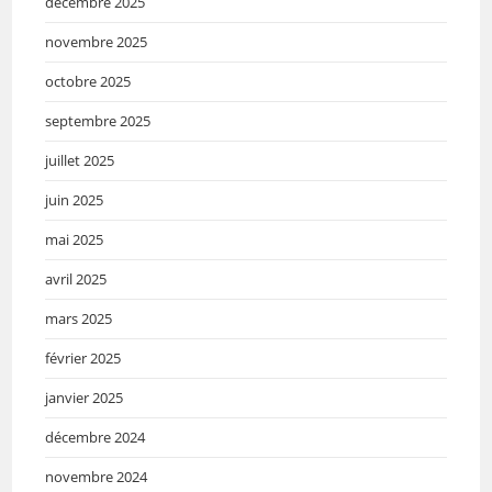
décembre 2025
novembre 2025
octobre 2025
septembre 2025
juillet 2025
juin 2025
mai 2025
avril 2025
mars 2025
février 2025
janvier 2025
décembre 2024
novembre 2024