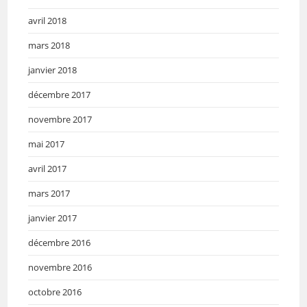
avril 2018
mars 2018
janvier 2018
décembre 2017
novembre 2017
mai 2017
avril 2017
mars 2017
janvier 2017
décembre 2016
novembre 2016
octobre 2016