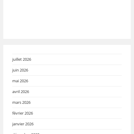
juillet 2026
juin 2026
mai 2026
avril 2026
mars 2026
février 2026
janvier 2026