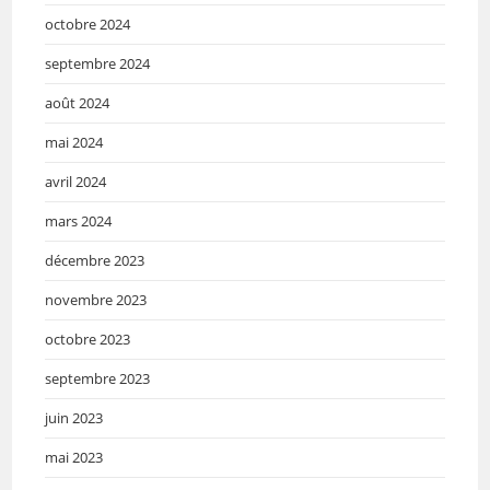
octobre 2024
septembre 2024
août 2024
mai 2024
avril 2024
mars 2024
décembre 2023
novembre 2023
octobre 2023
septembre 2023
juin 2023
mai 2023