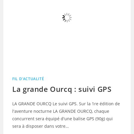
FIL D'ACTUALITÉ
La grande Ourcq : suivi GPS
LA GRANDE OURCQ Le suivi GPS. Sur la 1re édition de
l'aventure nocturne LA GRANDE OURCQ, chaque
concurrent sera équipé d'une balise GPS (90g) qui
sera à disposer dans votre…