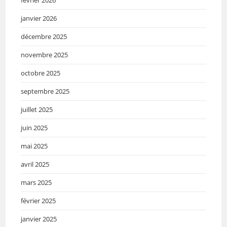
janvier 2026
décembre 2025
novembre 2025
octobre 2025
septembre 2025
juillet 2025
juin 2025
mai 2025
avril 2025
mars 2025
février 2025
janvier 2025