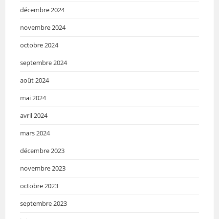
décembre 2024
novembre 2024
octobre 2024
septembre 2024
août 2024
mai 2024
avril 2024
mars 2024
décembre 2023
novembre 2023
octobre 2023
septembre 2023