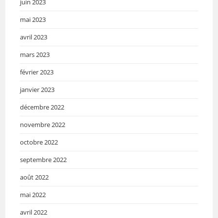
juin 2023
mai 2023
avril 2023
mars 2023
février 2023
janvier 2023
décembre 2022
novembre 2022
octobre 2022
septembre 2022
août 2022
mai 2022
avril 2022