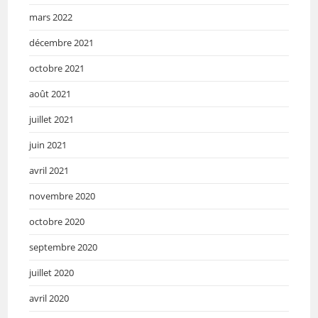
mars 2022
décembre 2021
octobre 2021
août 2021
juillet 2021
juin 2021
avril 2021
novembre 2020
octobre 2020
septembre 2020
juillet 2020
avril 2020