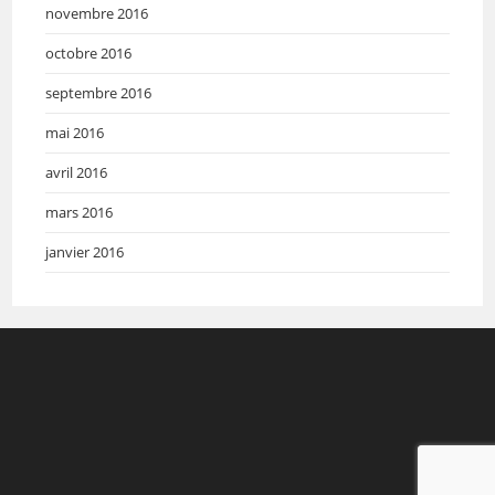
novembre 2016
octobre 2016
septembre 2016
mai 2016
avril 2016
mars 2016
janvier 2016