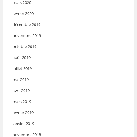
mars 2020
février 2020
décembre 2019
novembre 2019
octobre 2019
août 2019
juillet 2019
mai 2019
avril 2019
mars 2019
février 2019
janvier 2019
novembre 2018