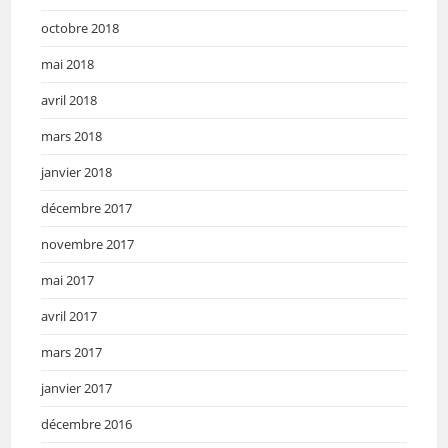
octobre 2018
mai 2018
avril 2018
mars 2018
janvier 2018
décembre 2017
novembre 2017
mai 2017
avril 2017
mars 2017
janvier 2017
décembre 2016