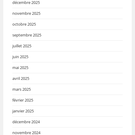
décembre 2025
novembre 2025
octobre 2025
septembre 2025
juillet 2025
juin 2025
mai 2025
avril 2025
mars 2025
février 2025
janvier 2025
décembre 2024
novembre 2024