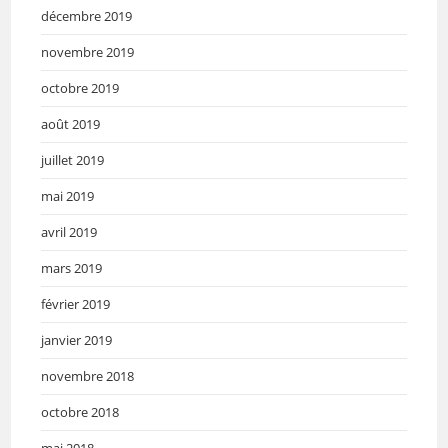
décembre 2019
novembre 2019
octobre 2019
août 2019
juillet 2019
mai 2019
avril 2019
mars 2019
février 2019
janvier 2019
novembre 2018
octobre 2018
mai 2018