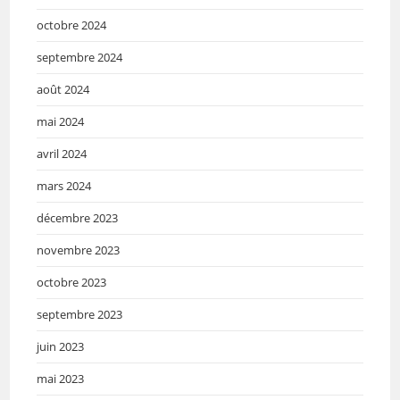
octobre 2024
septembre 2024
août 2024
mai 2024
avril 2024
mars 2024
décembre 2023
novembre 2023
octobre 2023
septembre 2023
juin 2023
mai 2023