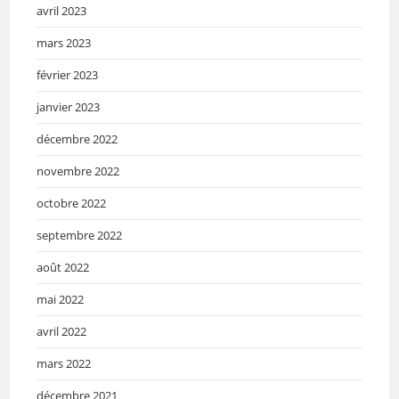
avril 2023
mars 2023
février 2023
janvier 2023
décembre 2022
novembre 2022
octobre 2022
septembre 2022
août 2022
mai 2022
avril 2022
mars 2022
décembre 2021