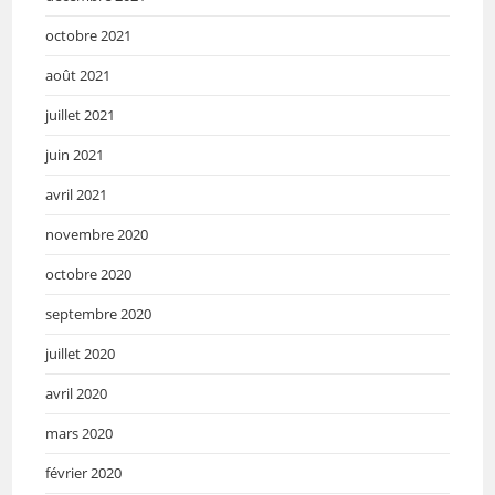
octobre 2021
août 2021
juillet 2021
juin 2021
avril 2021
novembre 2020
octobre 2020
septembre 2020
juillet 2020
avril 2020
mars 2020
février 2020