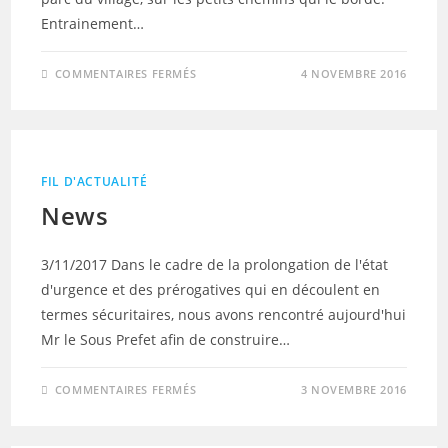
Entrainement…
SUR
COMMENTAIRES FERMÉS
4 NOVEMBRE 2016
ENTRAINEMENT
ENFANTS
FIL D'ACTUALITÉ
News
3/11/2017 Dans le cadre de la prolongation de l'état
d'urgence et des prérogatives qui en découlent en
termes sécuritaires, nous avons rencontré aujourd'hui
Mr le Sous Prefet afin de construire…
SUR
COMMENTAIRES FERMÉS
3 NOVEMBRE 2016
NEWS