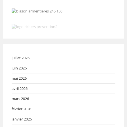
juillet 2026
juin 2026
mai 2026
avril 2026
mars 2026
février 2026
janvier 2026