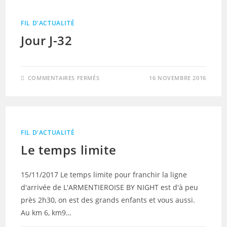
FIL D'ACTUALITÉ
Jour J-32
SUR
COMMENTAIRES FERMÉS
16 NOVEMBRE 2016
JOUR
J-
32
FIL D'ACTUALITÉ
Le temps limite
15/11/2017 Le temps limite pour franchir la ligne
d'arrivée de L'ARMENTIEROISE BY NIGHT est d'à peu
près 2h30, on est des grands enfants et vous aussi.
Au km 6, km9…