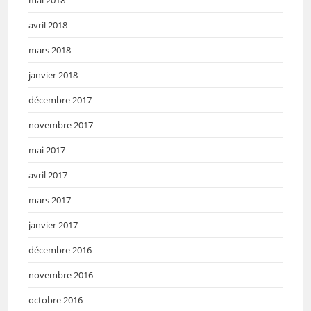
avril 2018
mars 2018
janvier 2018
décembre 2017
novembre 2017
mai 2017
avril 2017
mars 2017
janvier 2017
décembre 2016
novembre 2016
octobre 2016