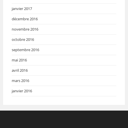
janvier 2017
décembre 2016
novembre 2016
octobre 2016
septembre 2016
mai 2016
avril 2016
mars 2016
janvier 2016