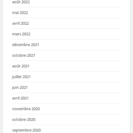
août 2022
mai 2022
avril 2022
mars 2022
décembre 2021
octobre 2021
août 2021
juillet 2021
juin 2021
avril 2021
novembre 2020
octobre 2020
septembre 2020