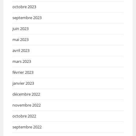
octobre 2023
septembre 2023
juin 2023
mai 2023
avril 2023
mars 2023
février 2023
janvier 2023
décembre 2022
novembre 2022
octobre 2022
septembre 2022