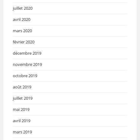
juillet 2020
avril 2020
mars 2020
février 2020
décembre 2019
novembre 2019
octobre 2019
août 2019
juillet 2019
mai 2019
avril 2019
mars 2019