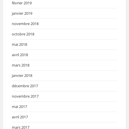
février 2019
janvier 2019
novembre 2018
octobre 2018
mai 2018
avril 2018
mars 2018
janvier 2018
décembre 2017
novembre 2017
mai 2017
avril 2017
mars 2017