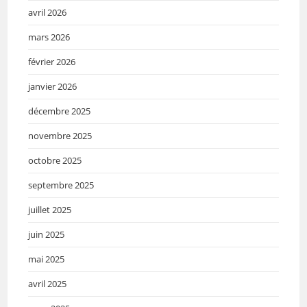
avril 2026
mars 2026
février 2026
janvier 2026
décembre 2025
novembre 2025
octobre 2025
septembre 2025
juillet 2025
juin 2025
mai 2025
avril 2025