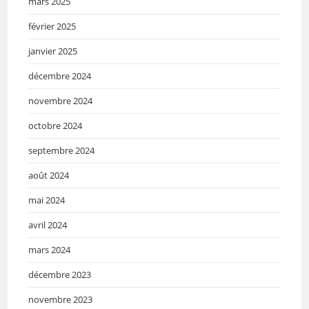
mars 2025
février 2025
janvier 2025
décembre 2024
novembre 2024
octobre 2024
septembre 2024
août 2024
mai 2024
avril 2024
mars 2024
décembre 2023
novembre 2023