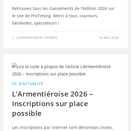
Retrouvez tous les classements de l'édition 2026 sur
le site de ProTiming Merci à tous, coureurs,
bénévoles, spectateurs !
SUR
COMMENTAIRES FERMÉS
18 MAI 2026
L’ARMENTIÉROISE
2026
–
LES
CLASSEMENTS
FIL D'ACTUALITÉ
L’Armentiéroise 2026 –
Inscriptions sur place
possible
Les inscriptions par internet sont désormais closes.