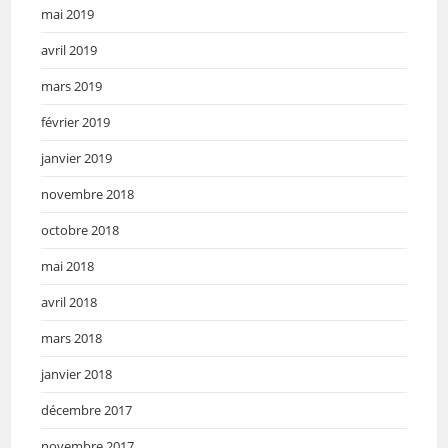
mai 2019
avril 2019
mars 2019
février 2019
janvier 2019
novembre 2018
octobre 2018
mai 2018
avril 2018
mars 2018
janvier 2018
décembre 2017
novembre 2017