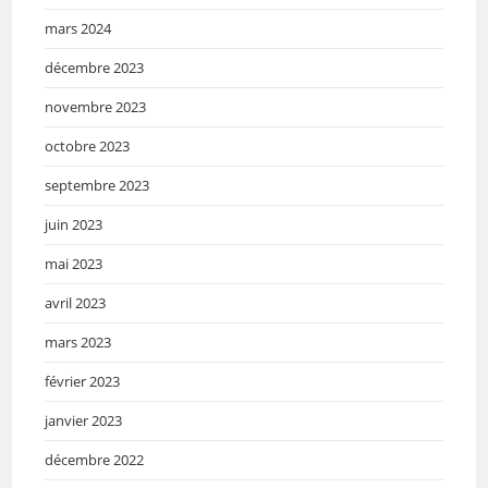
mars 2024
décembre 2023
novembre 2023
octobre 2023
septembre 2023
juin 2023
mai 2023
avril 2023
mars 2023
février 2023
janvier 2023
décembre 2022