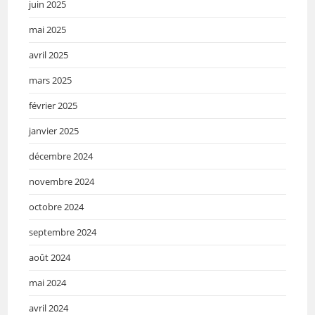
juin 2025
mai 2025
avril 2025
mars 2025
février 2025
janvier 2025
décembre 2024
novembre 2024
octobre 2024
septembre 2024
août 2024
mai 2024
avril 2024