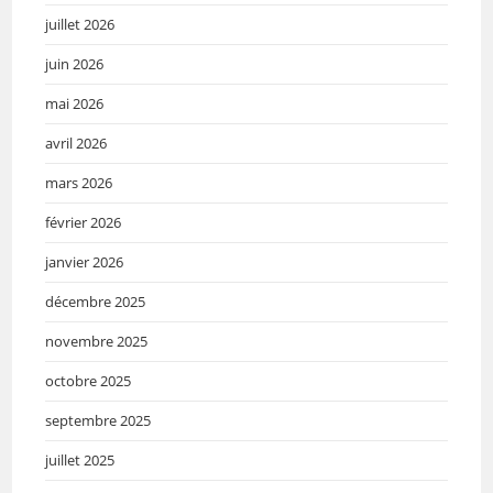
juillet 2026
juin 2026
mai 2026
avril 2026
mars 2026
février 2026
janvier 2026
décembre 2025
novembre 2025
octobre 2025
septembre 2025
juillet 2025