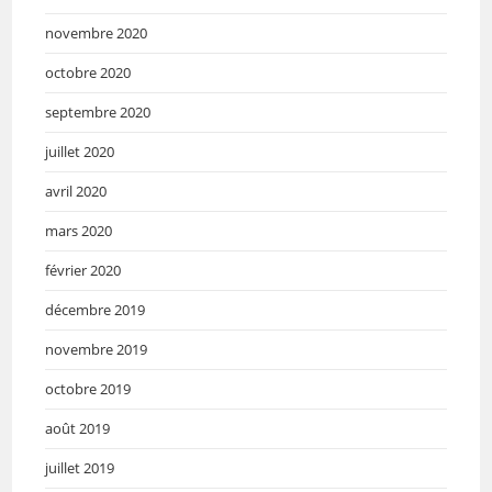
novembre 2020
octobre 2020
septembre 2020
juillet 2020
avril 2020
mars 2020
février 2020
décembre 2019
novembre 2019
octobre 2019
août 2019
juillet 2019