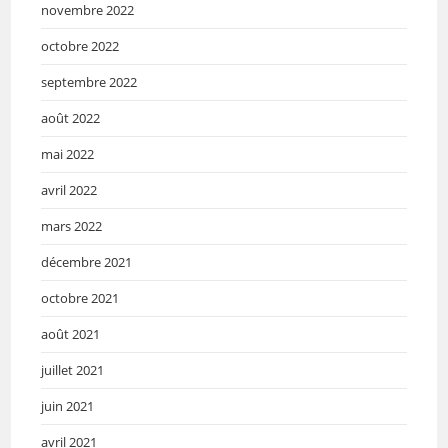
novembre 2022
octobre 2022
septembre 2022
août 2022
mai 2022
avril 2022
mars 2022
décembre 2021
octobre 2021
août 2021
juillet 2021
juin 2021
avril 2021