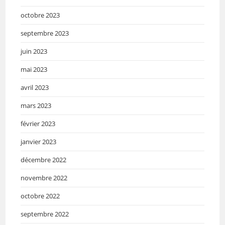
octobre 2023
septembre 2023
juin 2023
mai 2023
avril 2023
mars 2023
février 2023
janvier 2023
décembre 2022
novembre 2022
octobre 2022
septembre 2022