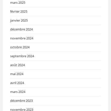
mars 2025
février 2025
janvier 2025
décembre 2024
novembre 2024
octobre 2024
septembre 2024
août 2024
mai 2024
avril 2024
mars 2024
décembre 2023
novembre 2023