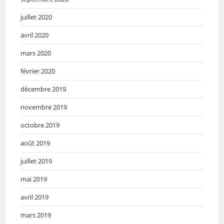
juillet 2020
avril 2020
mars 2020
février 2020
décembre 2019
novembre 2019
octobre 2019
août 2019
juillet 2019
mai 2019
avril 2019
mars 2019