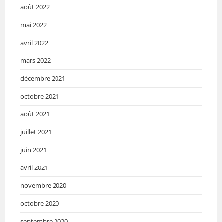
août 2022
mai 2022
avril 2022
mars 2022
décembre 2021
octobre 2021
août 2021
juillet 2021
juin 2021
avril 2021
novembre 2020
octobre 2020
septembre 2020