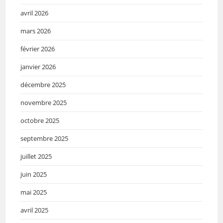
avril 2026
mars 2026
février 2026
janvier 2026
décembre 2025
novembre 2025
octobre 2025
septembre 2025
juillet 2025
juin 2025
mai 2025
avril 2025