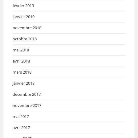
février 2019
janvier 2019
novembre 2018
octobre 2018
mai 2018
avril 2018
mars 2018
janvier 2018
décembre 2017
novembre 2017
mai 2017
avril 2017