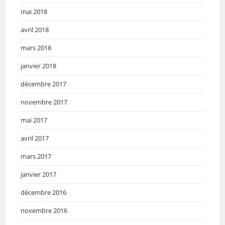
mai 2018
avril 2018
mars 2018
janvier 2018
décembre 2017
novembre 2017
mai 2017
avril 2017
mars 2017
janvier 2017
décembre 2016
novembre 2016