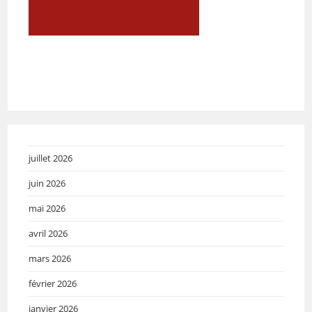
juillet 2026
juin 2026
mai 2026
avril 2026
mars 2026
février 2026
janvier 2026