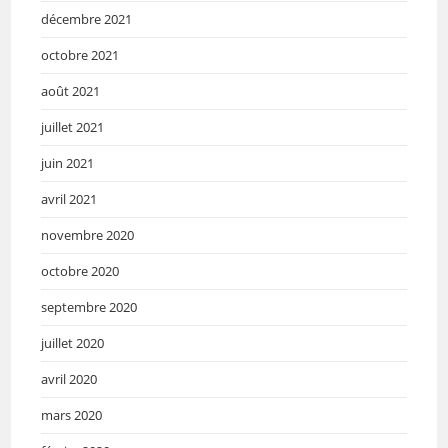
décembre 2021
octobre 2021
août 2021
juillet 2021
juin 2021
avril 2021
novembre 2020
octobre 2020
septembre 2020
juillet 2020
avril 2020
mars 2020