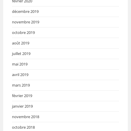
février 2020
décembre 2019
novembre 2019
octobre 2019
août 2019
juillet 2019
mai 2019
avril 2019
mars 2019
février 2019
janvier 2019
novembre 2018
octobre 2018