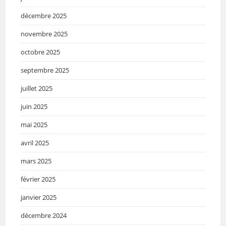
décembre 2025
novembre 2025
octobre 2025
septembre 2025
juillet 2025
juin 2025
mai 2025
avril 2025
mars 2025
février 2025
janvier 2025
décembre 2024