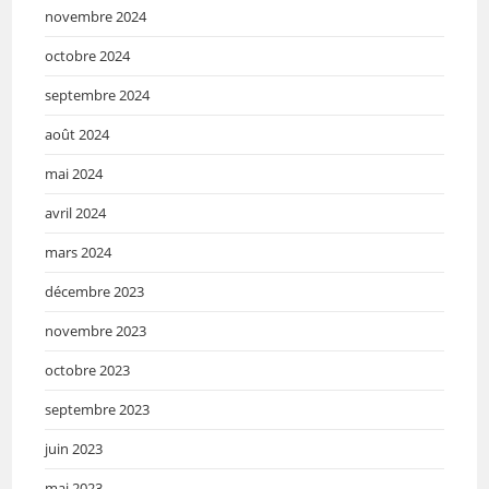
novembre 2024
octobre 2024
septembre 2024
août 2024
mai 2024
avril 2024
mars 2024
décembre 2023
novembre 2023
octobre 2023
septembre 2023
juin 2023
mai 2023