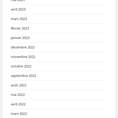
avril 2023
mars 2023
février 2023
janvier 2023
décembre 2022
novembre 2022
octobre 2022
septembre 2022
août 2022
mai 2022
avril 2022
mars 2022