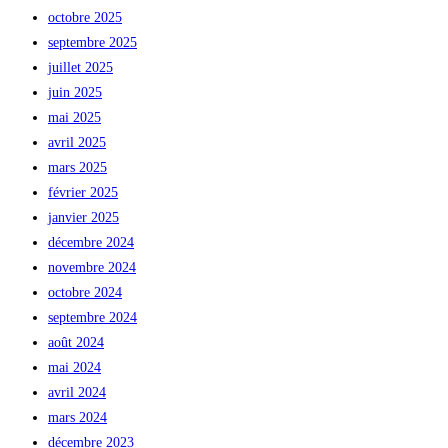
octobre 2025
septembre 2025
juillet 2025
juin 2025
mai 2025
avril 2025
mars 2025
février 2025
janvier 2025
décembre 2024
novembre 2024
octobre 2024
septembre 2024
août 2024
mai 2024
avril 2024
mars 2024
décembre 2023