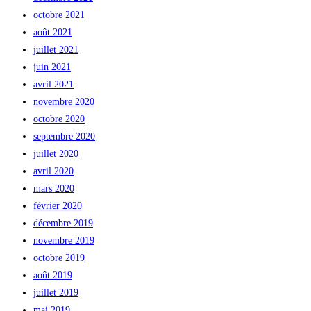
octobre 2021
août 2021
juillet 2021
juin 2021
avril 2021
novembre 2020
octobre 2020
septembre 2020
juillet 2020
avril 2020
mars 2020
février 2020
décembre 2019
novembre 2019
octobre 2019
août 2019
juillet 2019
mai 2019