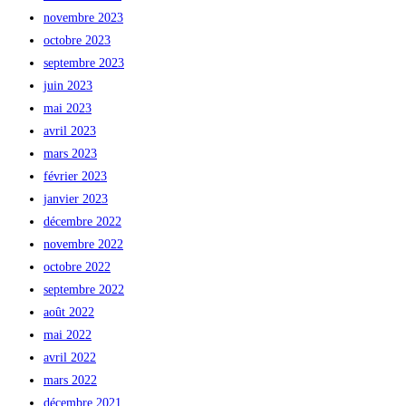
novembre 2023
octobre 2023
septembre 2023
juin 2023
mai 2023
avril 2023
mars 2023
février 2023
janvier 2023
décembre 2022
novembre 2022
octobre 2022
septembre 2022
août 2022
mai 2022
avril 2022
mars 2022
décembre 2021