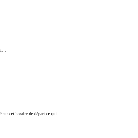
ls,…
sur cet horaire de départ ce qui…