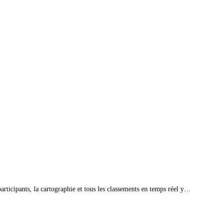
articipants, la cartographie et tous les classements en temps réel y…