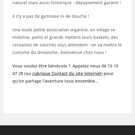
naturel mais aussi historique : dépaysement garanti !
il n’y a pas de gymnase ni de douche !
Une toute petite association organise, un village se
mobilise, petits et grands mettent leurs baskets, des
centaines de sourires vous attendent : on va mettre le
costume du dimanche…bienvenue chez nous !
Vous voulez être bénévole ? Appelez nous 06 15 15
47 28 (ou
rubrique Contact du site internet
) pour
qu’on partage l’aventure tous ensemble…