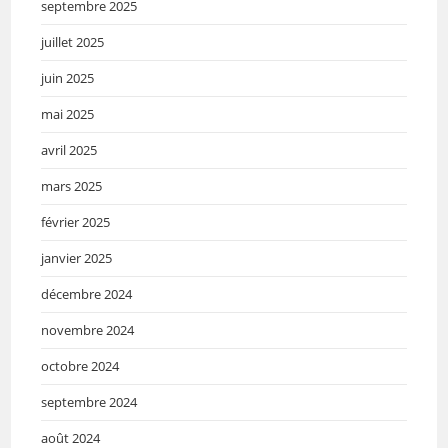
septembre 2025
juillet 2025
juin 2025
mai 2025
avril 2025
mars 2025
février 2025
janvier 2025
décembre 2024
novembre 2024
octobre 2024
septembre 2024
août 2024