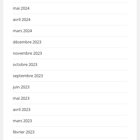
mai 2024
avril 2024
mars 2024
décembre 2023
novembre 2023
octobre 2023
septembre 2023
juin 2023
mai 2023
avril 2023
mars 2023
février 2023