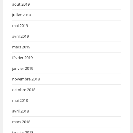
août 2019
juillet 2019
mai 2019
avril 2019
mars 2019
février 2019
janvier 2019
novembre 2018
octobre 2018
mai 2018
avril 2018
mars 2018
janvier 2018