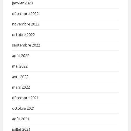
janvier 2023
décembre 2022
novembre 2022
octobre 2022
septembre 2022
août 2022
mai 2022
avril 2022
mars 2022
décembre 2021
octobre 2021
août 2021
juillet 2021