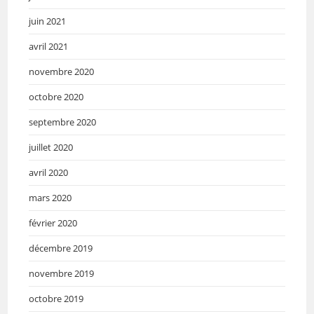
juin 2021
avril 2021
novembre 2020
octobre 2020
septembre 2020
juillet 2020
avril 2020
mars 2020
février 2020
décembre 2019
novembre 2019
octobre 2019