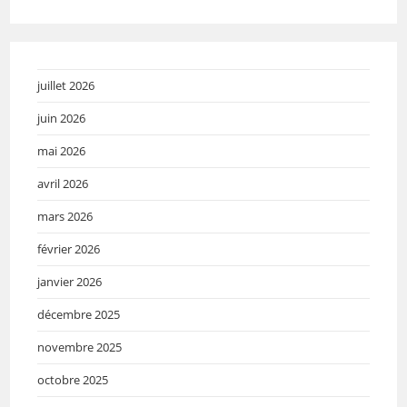
juillet 2026
juin 2026
mai 2026
avril 2026
mars 2026
février 2026
janvier 2026
décembre 2025
novembre 2025
octobre 2025