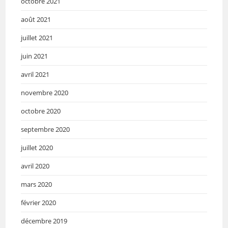
octobre 2021
août 2021
juillet 2021
juin 2021
avril 2021
novembre 2020
octobre 2020
septembre 2020
juillet 2020
avril 2020
mars 2020
février 2020
décembre 2019