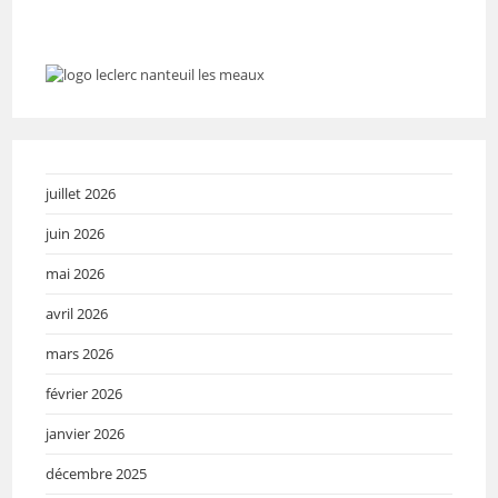
juillet 2026
juin 2026
mai 2026
avril 2026
mars 2026
février 2026
janvier 2026
décembre 2025