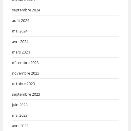
septembre 2024
août 2024
mai 2024
avril 2024
mars 2024
décembre 2023
novembre 2023
octobre 2023
septembre 2023
juin 2023
mai 2023
avril 2023