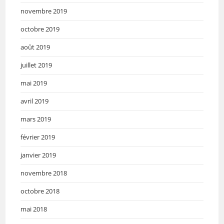
novembre 2019
octobre 2019
août 2019
juillet 2019
mai 2019
avril 2019
mars 2019
février 2019
janvier 2019
novembre 2018
octobre 2018
mai 2018