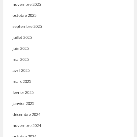
novembre 2025
octobre 2025
septembre 2025
juillet 2025
juin 2025
mai 2025
avril 2025
mars 2025
février 2025
janvier 2025
décembre 2024
novembre 2024
octobre 2024