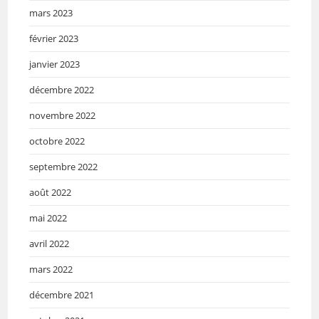
mars 2023
février 2023
janvier 2023
décembre 2022
novembre 2022
octobre 2022
septembre 2022
août 2022
mai 2022
avril 2022
mars 2022
décembre 2021