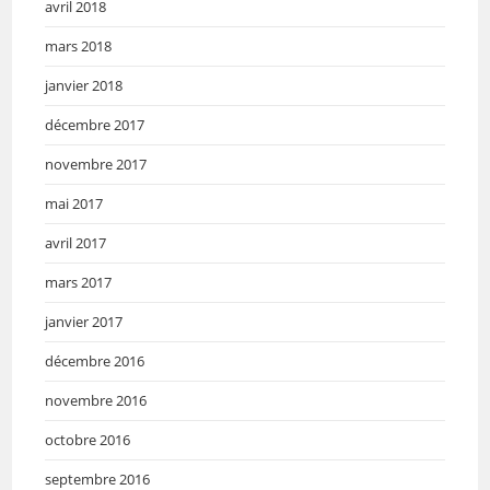
avril 2018
mars 2018
janvier 2018
décembre 2017
novembre 2017
mai 2017
avril 2017
mars 2017
janvier 2017
décembre 2016
novembre 2016
octobre 2016
septembre 2016