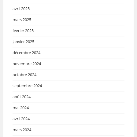
avril 2025
mars 2025
février 2025
janvier 2025
décembre 2024
novembre 2024
octobre 2024
septembre 2024
août 2024
mai 2024
avril 2024
mars 2024