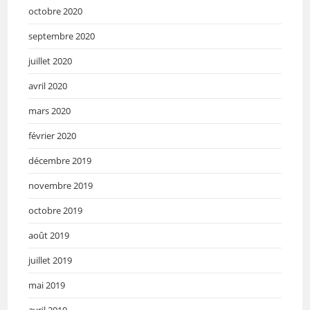
octobre 2020
septembre 2020
juillet 2020
avril 2020
mars 2020
février 2020
décembre 2019
novembre 2019
octobre 2019
août 2019
juillet 2019
mai 2019
avril 2019