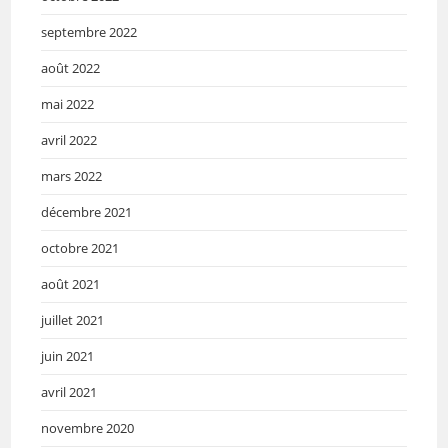
septembre 2022
août 2022
mai 2022
avril 2022
mars 2022
décembre 2021
octobre 2021
août 2021
juillet 2021
juin 2021
avril 2021
novembre 2020