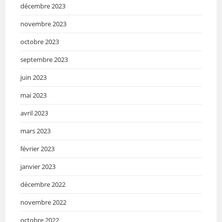
décembre 2023
novembre 2023
octobre 2023
septembre 2023
juin 2023
mai 2023
avril 2023
mars 2023
février 2023
janvier 2023
décembre 2022
novembre 2022
octobre 2022