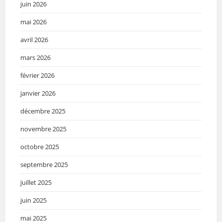
juin 2026
mai 2026
avril 2026
mars 2026
février 2026
janvier 2026
décembre 2025
novembre 2025
octobre 2025
septembre 2025
juillet 2025
juin 2025
mai 2025