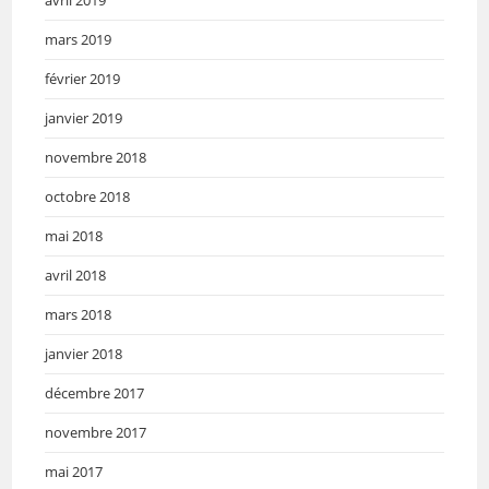
mars 2019
février 2019
janvier 2019
novembre 2018
octobre 2018
mai 2018
avril 2018
mars 2018
janvier 2018
décembre 2017
novembre 2017
mai 2017