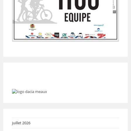
juillet 2026