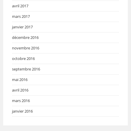
avril 2017
mars 2017
janvier 2017
décembre 2016
novembre 2016
octobre 2016
septembre 2016
mai 2016
avril 2016
mars 2016
janvier 2016