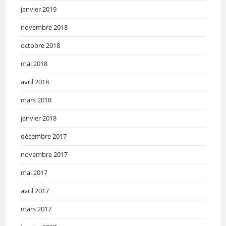
janvier 2019
novembre 2018
octobre 2018
mai 2018
avril 2018
mars 2018
janvier 2018
décembre 2017
novembre 2017
mai 2017
avril 2017
mars 2017