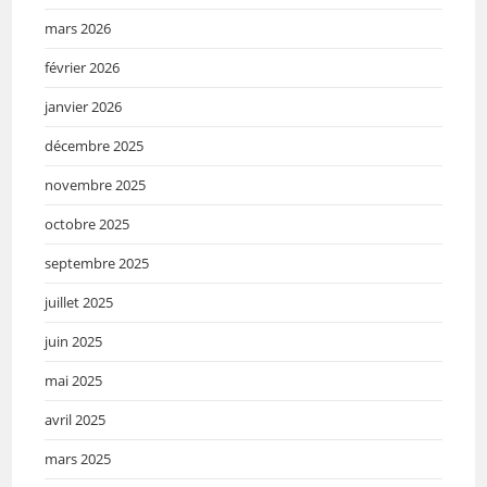
mars 2026
février 2026
janvier 2026
décembre 2025
novembre 2025
octobre 2025
septembre 2025
juillet 2025
juin 2025
mai 2025
avril 2025
mars 2025