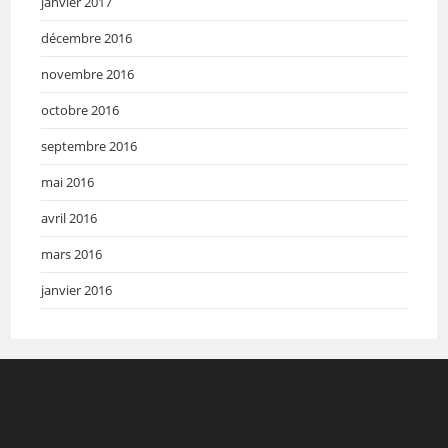
janvier 2017
décembre 2016
novembre 2016
octobre 2016
septembre 2016
mai 2016
avril 2016
mars 2016
janvier 2016