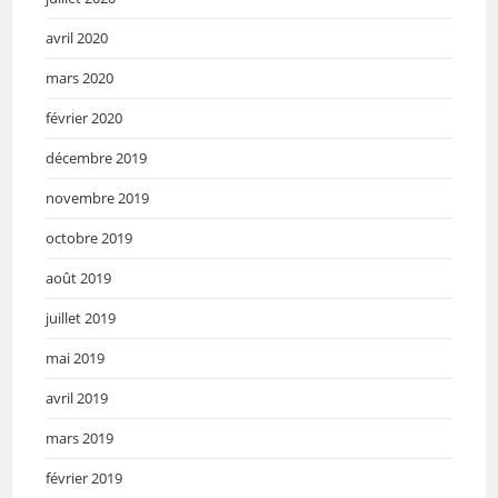
avril 2020
mars 2020
février 2020
décembre 2019
novembre 2019
octobre 2019
août 2019
juillet 2019
mai 2019
avril 2019
mars 2019
février 2019