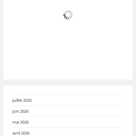
juillet 2026
juin 2026
mai 2026
avril 2026