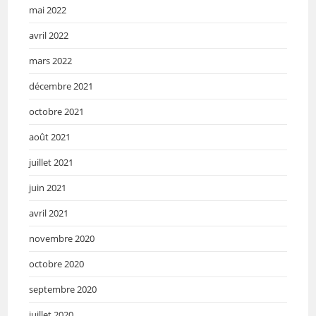
mai 2022
avril 2022
mars 2022
décembre 2021
octobre 2021
août 2021
juillet 2021
juin 2021
avril 2021
novembre 2020
octobre 2020
septembre 2020
juillet 2020