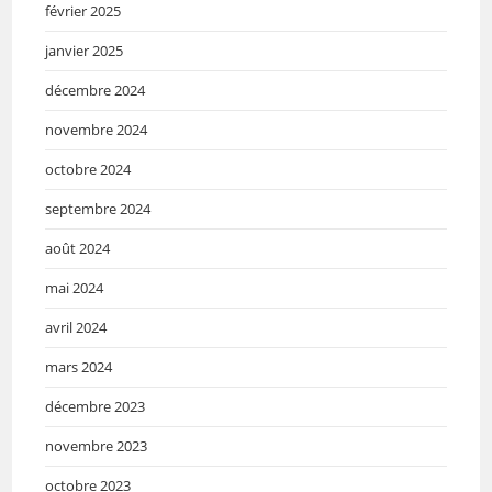
février 2025
janvier 2025
décembre 2024
novembre 2024
octobre 2024
septembre 2024
août 2024
mai 2024
avril 2024
mars 2024
décembre 2023
novembre 2023
octobre 2023