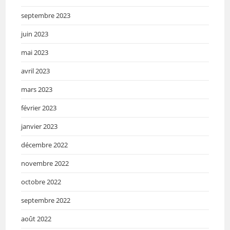
septembre 2023
juin 2023
mai 2023
avril 2023
mars 2023
février 2023
janvier 2023
décembre 2022
novembre 2022
octobre 2022
septembre 2022
août 2022