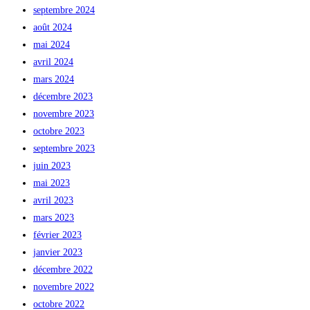
septembre 2024
août 2024
mai 2024
avril 2024
mars 2024
décembre 2023
novembre 2023
octobre 2023
septembre 2023
juin 2023
mai 2023
avril 2023
mars 2023
février 2023
janvier 2023
décembre 2022
novembre 2022
octobre 2022