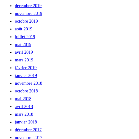
décembre 2019
novembre 2019
octobre 2019
août 2019
juillet 2019
mai 2019
avril 2019
mars 2019
février 2019
janvier 2019
novembre 2018
octobre 2018
mai 2018
avril 2018
mars 2018
janvier 2018
décembre 2017
novembre 2017