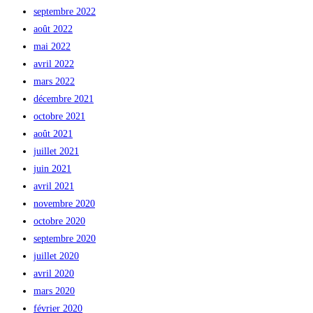
septembre 2022
août 2022
mai 2022
avril 2022
mars 2022
décembre 2021
octobre 2021
août 2021
juillet 2021
juin 2021
avril 2021
novembre 2020
octobre 2020
septembre 2020
juillet 2020
avril 2020
mars 2020
février 2020