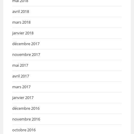
mai 2018
avril 2018
mars 2018
janvier 2018
décembre 2017
novembre 2017
mai 2017
avril 2017
mars 2017
janvier 2017
décembre 2016
novembre 2016
octobre 2016