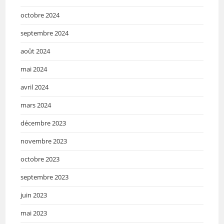
octobre 2024
septembre 2024
août 2024
mai 2024
avril 2024
mars 2024
décembre 2023
novembre 2023
octobre 2023
septembre 2023
juin 2023
mai 2023