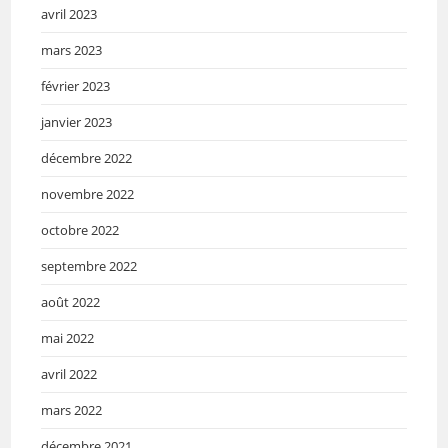
avril 2023
mars 2023
février 2023
janvier 2023
décembre 2022
novembre 2022
octobre 2022
septembre 2022
août 2022
mai 2022
avril 2022
mars 2022
décembre 2021