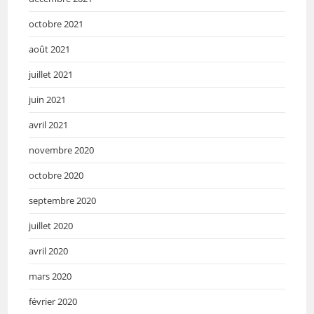
octobre 2021
août 2021
juillet 2021
juin 2021
avril 2021
novembre 2020
octobre 2020
septembre 2020
juillet 2020
avril 2020
mars 2020
février 2020