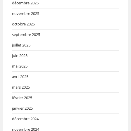
décembre 2025
novembre 2025
octobre 2025
septembre 2025
juillet 2025
juin 2025
mai 2025
avril 2025
mars 2025
février 2025
janvier 2025
décembre 2024
novembre 2024