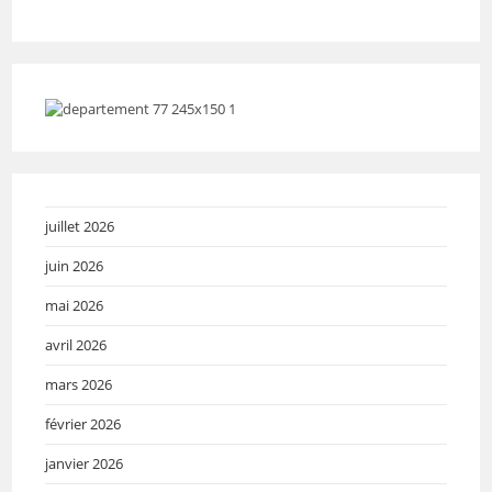
juillet 2026
juin 2026
mai 2026
avril 2026
mars 2026
février 2026
janvier 2026