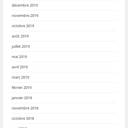
décembre 2019
novembre 2019
octobre 2019
août 2019
juillet 2019
mai 2019
avril 2019
mars 2019
février 2019
janvier 2019
novembre 2018
octobre 2018