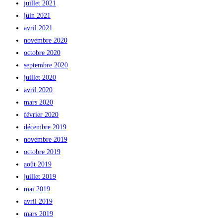
juillet 2021
juin 2021
avril 2021
novembre 2020
octobre 2020
septembre 2020
juillet 2020
avril 2020
mars 2020
février 2020
décembre 2019
novembre 2019
octobre 2019
août 2019
juillet 2019
mai 2019
avril 2019
mars 2019