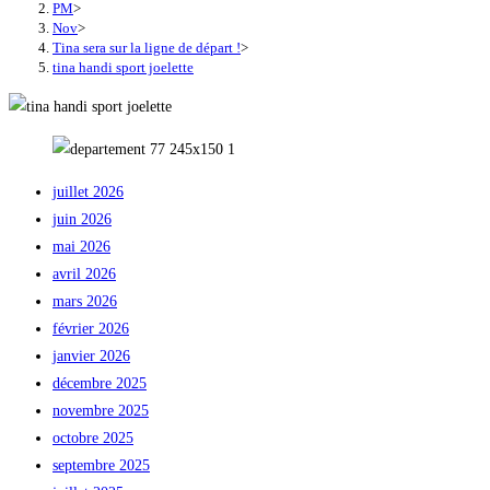
PM
>
Nov
>
Tina sera sur la ligne de départ !
>
tina handi sport joelette
juillet 2026
juin 2026
mai 2026
avril 2026
mars 2026
février 2026
janvier 2026
décembre 2025
novembre 2025
octobre 2025
septembre 2025