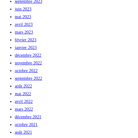
septembre 2023
juin 2023
mai 2023
avril 2023
mars 2023
février 2023
janvier 2023
décembre 2022
novembre 2022
octobre 2022
septembre 2022
août 2022
mai 2022
avril 2022
mars 2022
décembre 2021
octobre 2021
août 2021