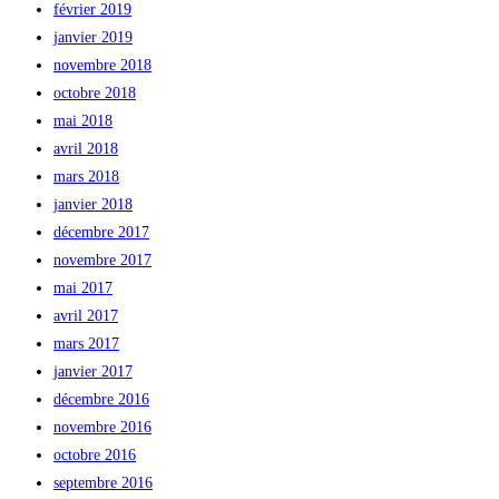
février 2019
janvier 2019
novembre 2018
octobre 2018
mai 2018
avril 2018
mars 2018
janvier 2018
décembre 2017
novembre 2017
mai 2017
avril 2017
mars 2017
janvier 2017
décembre 2016
novembre 2016
octobre 2016
septembre 2016