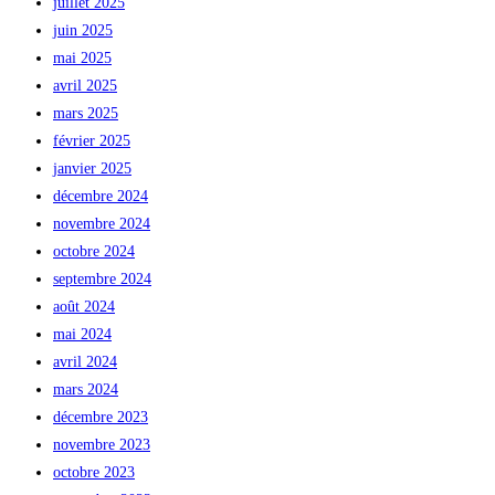
juillet 2025
juin 2025
mai 2025
avril 2025
mars 2025
février 2025
janvier 2025
décembre 2024
novembre 2024
octobre 2024
septembre 2024
août 2024
mai 2024
avril 2024
mars 2024
décembre 2023
novembre 2023
octobre 2023