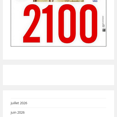
juillet 2026
juin 2026