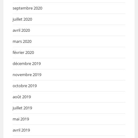
septembre 2020
juillet 2020
avril 2020
mars 2020
février 2020
décembre 2019
novembre 2019
octobre 2019
août 2019
juillet 2019
mai 2019
avril 2019