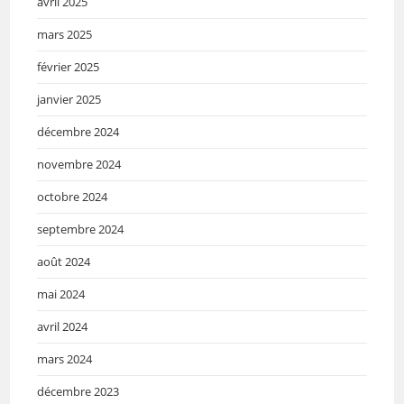
avril 2025
mars 2025
février 2025
janvier 2025
décembre 2024
novembre 2024
octobre 2024
septembre 2024
août 2024
mai 2024
avril 2024
mars 2024
décembre 2023