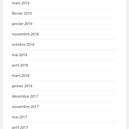
mars 2019
février 2019
janvier 2019
novembre 2018
octobre 2018
mai 2018
avril 2018
mars 2018
janvier 2018
décembre 2017
novembre 2017
mai 2017
avril 2017