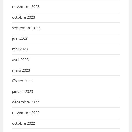
novembre 2023
octobre 2023
septembre 2023
juin 2023
mai 2023
avril 2023
mars 2023
février 2023
janvier 2023
décembre 2022
novembre 2022
octobre 2022