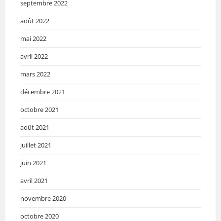
septembre 2022
août 2022
mai 2022
avril 2022
mars 2022
décembre 2021
octobre 2021
août 2021
juillet 2021
juin 2021
avril 2021
novembre 2020
octobre 2020