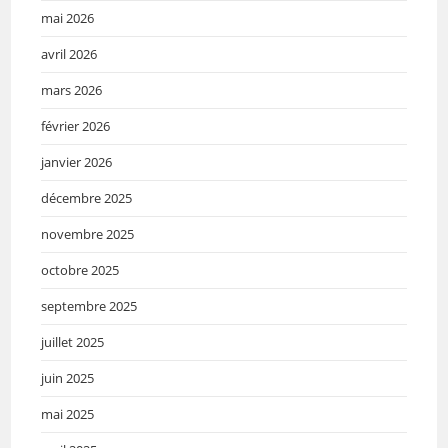
mai 2026
avril 2026
mars 2026
février 2026
janvier 2026
décembre 2025
novembre 2025
octobre 2025
septembre 2025
juillet 2025
juin 2025
mai 2025