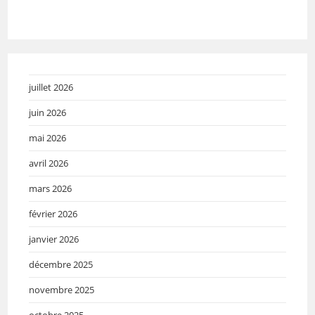
juillet 2026
juin 2026
mai 2026
avril 2026
mars 2026
février 2026
janvier 2026
décembre 2025
novembre 2025