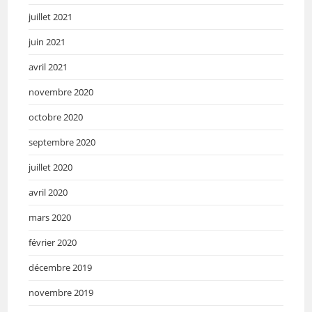
juillet 2021
juin 2021
avril 2021
novembre 2020
octobre 2020
septembre 2020
juillet 2020
avril 2020
mars 2020
février 2020
décembre 2019
novembre 2019