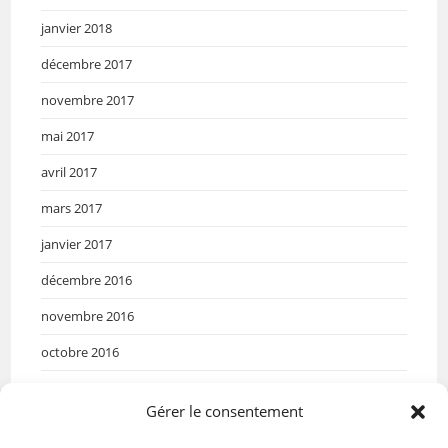
janvier 2018
décembre 2017
novembre 2017
mai 2017
avril 2017
mars 2017
janvier 2017
décembre 2016
novembre 2016
octobre 2016
septembre 2016
Gérer le consentement
mai 2016