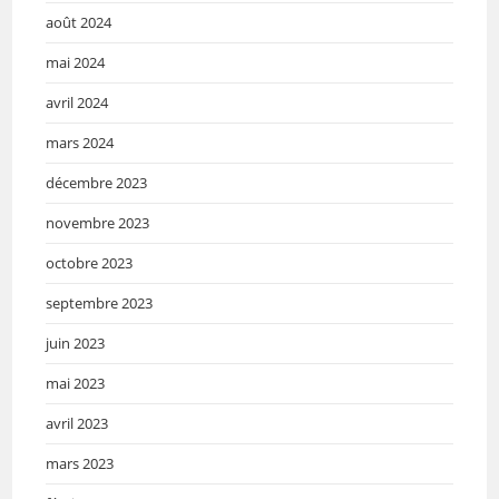
août 2024
mai 2024
avril 2024
mars 2024
décembre 2023
novembre 2023
octobre 2023
septembre 2023
juin 2023
mai 2023
avril 2023
mars 2023