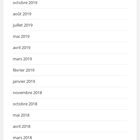
octobre 2019
août 2019
juillet 2019
mai 2019
avril 2019
mars 2019
février 2019
janvier 2019
novembre 2018
octobre 2018
mai 2018
avril 2018
mars 2018