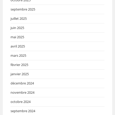
octobre 2025
septembre 2025
juillet 2025
juin 2025
mai 2025
avril 2025
mars 2025
février 2025
janvier 2025
décembre 2024
novembre 2024
octobre 2024
septembre 2024