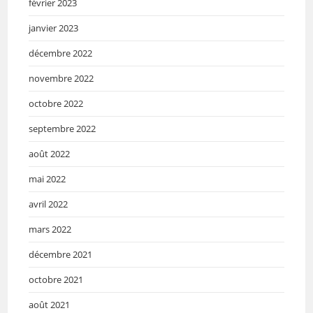
février 2023
janvier 2023
décembre 2022
novembre 2022
octobre 2022
septembre 2022
août 2022
mai 2022
avril 2022
mars 2022
décembre 2021
octobre 2021
août 2021