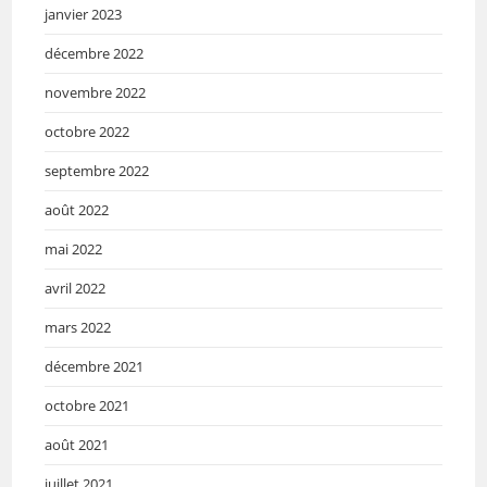
janvier 2023
décembre 2022
novembre 2022
octobre 2022
septembre 2022
août 2022
mai 2022
avril 2022
mars 2022
décembre 2021
octobre 2021
août 2021
juillet 2021