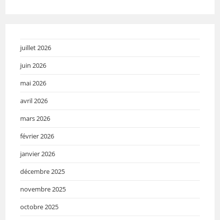
juillet 2026
juin 2026
mai 2026
avril 2026
mars 2026
février 2026
janvier 2026
décembre 2025
novembre 2025
octobre 2025