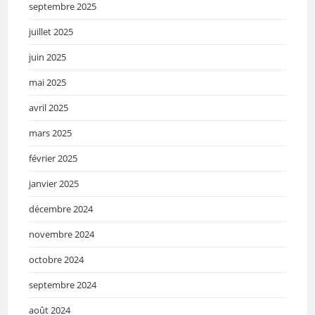
septembre 2025
juillet 2025
juin 2025
mai 2025
avril 2025
mars 2025
février 2025
janvier 2025
décembre 2024
novembre 2024
octobre 2024
septembre 2024
août 2024