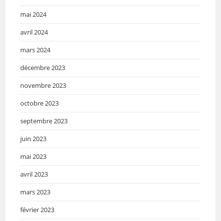
mai 2024
avril 2024
mars 2024
décembre 2023
novembre 2023
octobre 2023
septembre 2023
juin 2023
mai 2023
avril 2023
mars 2023
février 2023