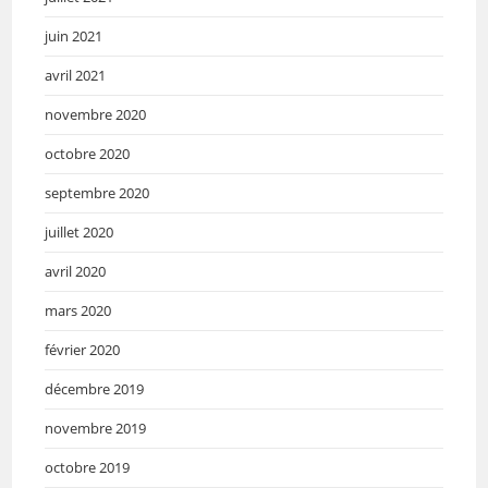
juin 2021
avril 2021
novembre 2020
octobre 2020
septembre 2020
juillet 2020
avril 2020
mars 2020
février 2020
décembre 2019
novembre 2019
octobre 2019