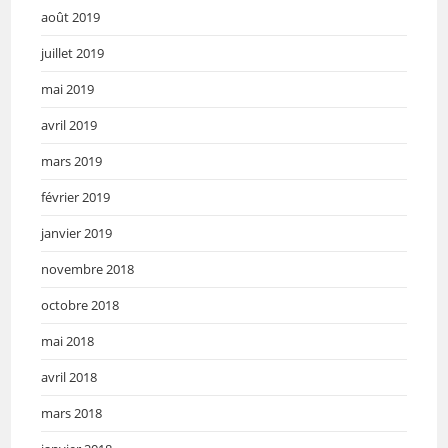
août 2019
juillet 2019
mai 2019
avril 2019
mars 2019
février 2019
janvier 2019
novembre 2018
octobre 2018
mai 2018
avril 2018
mars 2018