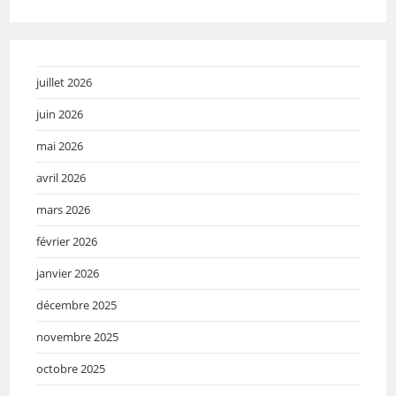
juillet 2026
juin 2026
mai 2026
avril 2026
mars 2026
février 2026
janvier 2026
décembre 2025
novembre 2025
octobre 2025