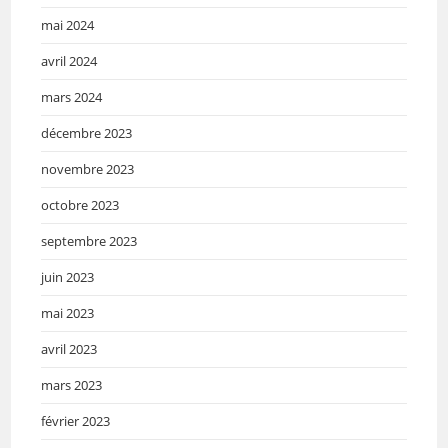
mai 2024
avril 2024
mars 2024
décembre 2023
novembre 2023
octobre 2023
septembre 2023
juin 2023
mai 2023
avril 2023
mars 2023
février 2023