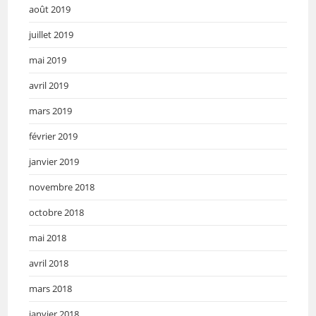
août 2019
juillet 2019
mai 2019
avril 2019
mars 2019
février 2019
janvier 2019
novembre 2018
octobre 2018
mai 2018
avril 2018
mars 2018
janvier 2018