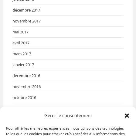
décembre 2017
novembre 2017
mai 2017
avril 2017
mars 2017
janvier 2017
décembre 2016
novembre 2016
octobre 2016
septembre 2016
Gérer le consentement
mai 2016
Pour offrir les meilleures expériences, nous utilisons des technologies
avril 2016
telles que les cookies pour stocker et/ou accéder aux informations des