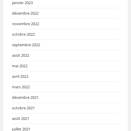
janvier 2023
décembre 2022
novembre 2022
octobre 2022
septembre 2022
août 2022
mai 2022
avril 2022
mars 2022
décembre 2021
octobre 2021
août 2021
juillet 2021