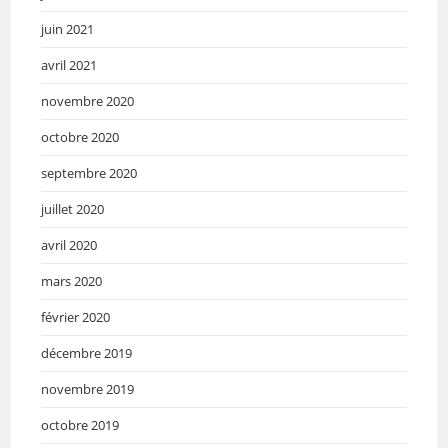
juin 2021
avril 2021
novembre 2020
octobre 2020
septembre 2020
juillet 2020
avril 2020
mars 2020
février 2020
décembre 2019
novembre 2019
octobre 2019