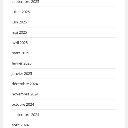
septembre 2025
juillet 2025
juin 2025
mai 2025
avril 2025
mars 2025
février 2025
janvier 2025
décembre 2024
novembre 2024
octobre 2024
septembre 2024
août 2024