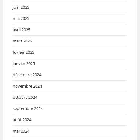
juin 2025
mai 2025
avril 2025
mars 2025
février 2025
janvier 2025
décembre 2024
novembre 2024
octobre 2024
septembre 2024
août 2024
mai 2024