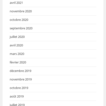
avril 2021
novembre 2020
octobre 2020
septembre 2020
juillet 2020
avril 2020
mars 2020
février 2020
décembre 2019
novembre 2019
octobre 2019
août 2019
juillet 2019