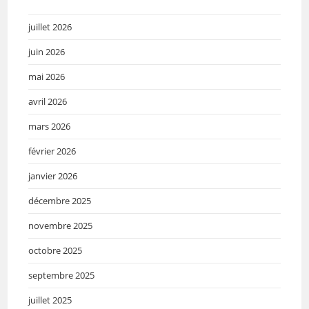
juillet 2026
juin 2026
mai 2026
avril 2026
mars 2026
février 2026
janvier 2026
décembre 2025
novembre 2025
octobre 2025
septembre 2025
juillet 2025