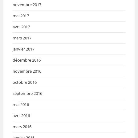
novembre 2017
mai 2017
avril 2017
mars 2017
janvier 2017
décembre 2016
novembre 2016
octobre 2016
septembre 2016
mai 2016
avril 2016
mars 2016
janvier 2016