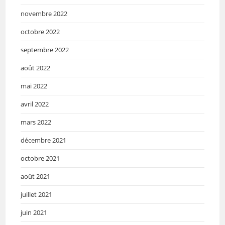
novembre 2022
octobre 2022
septembre 2022
août 2022
mai 2022
avril 2022
mars 2022
décembre 2021
octobre 2021
août 2021
juillet 2021
juin 2021