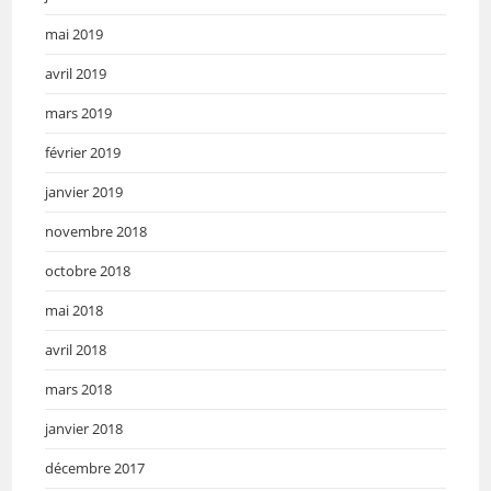
mai 2019
avril 2019
mars 2019
février 2019
janvier 2019
novembre 2018
octobre 2018
mai 2018
avril 2018
mars 2018
janvier 2018
décembre 2017