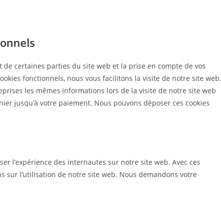
ionnels
 de certaines parties du site web et la prise en compte de vos
okies fonctionnels, nous vous facilitons la visite de notre site web
reprises les mêmes informations lors de la visite de notre site web
anier jusqu’à votre paiement. Nous pouvons déposer ces cookies
iser l’expérience des internautes sur notre site web. Avec ces
s sur l’utilisation de notre site web. Nous demandons votre