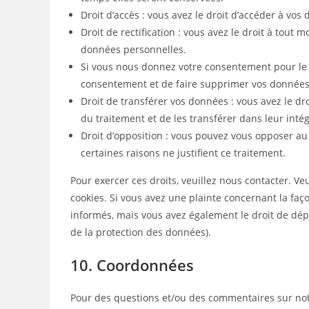
Droit d’accès : vous avez le droit d’accéder à v
Droit de rectification : vous avez le droit à tout
données personnelles.
Si vous nous donnez votre consentement pour le 
consentement et de faire supprimer vos données
Droit de transférer vos données : vous avez le 
du traitement et de les transférer dans leur inté
Droit d’opposition : vous pouvez vous opposer 
certaines raisons ne justifient ce traitement.
Pour exercer ces droits, veuillez nous contacter. V
cookies. Si vous avez une plainte concernant la fa
informés, mais vous avez également le droit de dépo
de la protection des données).
10. Coordonnées
Pour des questions et/ou des commentaires sur notre