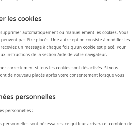
er les cookies
ur supprimer automatiquement ou manuellement les cookies. Vous
 peuvent pas être placés. Une autre option consiste à modifier les
 receviez un message à chaque fois qu’un cookie est placé. Pour
ux instructions de la section Aide de votre navigateur.
er correctement si tous les cookies sont désactivés. Si vous
eront de nouveau placés après votre consentement lorsque vous
nnées personnelles
es personnelles :
s personnelles sont nécessaires, ce qui leur arrivera et combien d