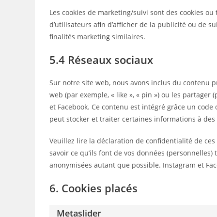
Les cookies de marketing/suivi sont des cookies ou t
d’utilisateurs afin d’afficher de la publicité ou de s
finalités marketing similaires.
5.4 Réseaux sociaux
Sur notre site web, nous avons inclus du contenu
web (par exemple, « like », « pin ») ou les partage
et Facebook. Ce contenu est intégré grâce un code 
peut stocker et traiter certaines informations à des
Veuillez lire la déclaration de confidentialité de c
savoir ce qu’ils font de vos données (personnelles) 
anonymisées autant que possible. Instagram et Fac
6. Cookies placés
Metaslider