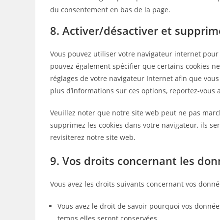
du consentement en bas de la page.
8. Activer/désactiver et supprim
Vous pouvez utiliser votre navigateur internet po
pouvez également spécifier que certains cookies ne
réglages de votre navigateur Internet afin que vous
plus d’informations sur ces options, reportez-vous a
Veuillez noter que notre site web peut ne pas march
supprimez les cookies dans votre navigateur, ils s
revisiterez notre site web.
9. Vos droits concernant les do
Vous avez les droits suivants concernant vos donné
Vous avez le droit de savoir pourquoi vos donnée
temps elles seront conservées.