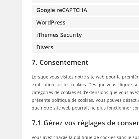
Google reCAPTCHA
WordPress
iThemes Security
Divers
7. Consentement
Lorsque vous visitez notre site web pour la premiè
explication sur les cookies. Dès que vous cliquez su
catégories de cookies et d’extensions que vous avez
présente politique de cookies. Vous pouvez désactive
que notre site web pourrait ne plus fonctionner co
7.1 Gérez vos réglages de cons
Vous avez chargé la politique de cookies sans le sup