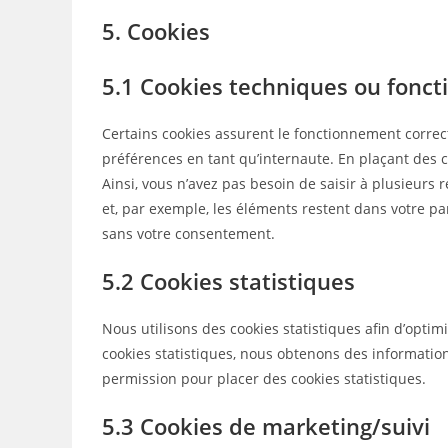
5. Cookies
5.1 Cookies techniques ou fonct
Certains cookies assurent le fonctionnement correct
préférences en tant qu’internaute. En plaçant des co
Ainsi, vous n’avez pas besoin de saisir à plusieurs 
et, par exemple, les éléments restent dans votre p
sans votre consentement.
5.2 Cookies statistiques
Nous utilisons des cookies statistiques afin d’optim
cookies statistiques, nous obtenons des information
permission pour placer des cookies statistiques.
5.3 Cookies de marketing/suivi