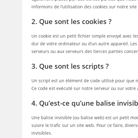
informons de l’utilisation des cookies sur notre site
2. Que sont les cookies ?
Un cookie est un petit fichier simple envoyé avec le
dur de votre ordinateur ou d’un autre appareil. Les
serveurs ou aux serveurs des tierces parties concern
3. Que sont les scripts ?
Un script est un élément de code utilisé pour que 
Ce code est exécuté sur notre serveur ou sur votre 
4. Qu’est-ce qu’une balise invisib
Une balise invisible (ou balise web) est un petit mo
suivre le trafic sur un site web. Pour ce faire, div
invisibles.