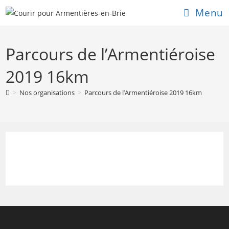
Skip
Menu
to
content
Parcours de l’Armentiéroise
2019 16km
>
Nos organisations
>
Parcours de l’Armentiéroise 2019 16km