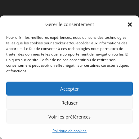
Gérer le consentement
Pour offrir les meilleures expériences, nous utilisons des technologies
telles que les cookies pour stocker et/ou accéder aux informations des
appareils. Le fait de consentir à ces technologies nous permettra de
traiter des données telles que le comportement de navigation ou les ID
uniques sur ce site. Le fait de ne pas consentir ou de retirer son
consentement peut avoir un effet négatif sur certaines caractéristiques
et fonctions.
Accepter
Refuser
Voir les préférences
Politique de cookies