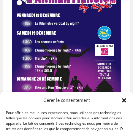
Gérer le consentement
Pour offrir les meilleures expériences, nous utilisons des technologies
telles que les cookies pour stocker et/ou accéder aux informations des
appareils. Le fait de consentir à ces technologies nous permettra de
traiter des données telles que le comportement de navigation ou les ID