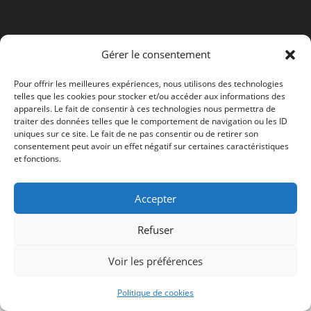
Gérer le consentement
Pour offrir les meilleures expériences, nous utilisons des technologies
telles que les cookies pour stocker et/ou accéder aux informations des
appareils. Le fait de consentir à ces technologies nous permettra de
traiter des données telles que le comportement de navigation ou les ID
uniques sur ce site. Le fait de ne pas consentir ou de retirer son
consentement peut avoir un effet négatif sur certaines caractéristiques
et fonctions.
Accepter
Refuser
Voir les préférences
Politique de cookies