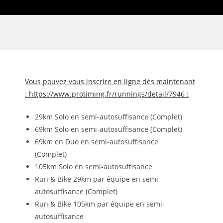
Vous pouvez vous inscrire en ligne dès maintenant
: https://www.protiming.fr/runnings/detail/7946 :
29km Solo en semi-autosuffisance (Complet)
69km Solo en semi-autosuffisance (Complet)
69km en Duo en semi-autosuffisance
(Complet)
105km Solo en semi-autosuffisance
Run & Bike 29km par équipe en semi-
autosuffisance (Complet)
Run & Bike 105km par équipe en semi-
autosuffisance