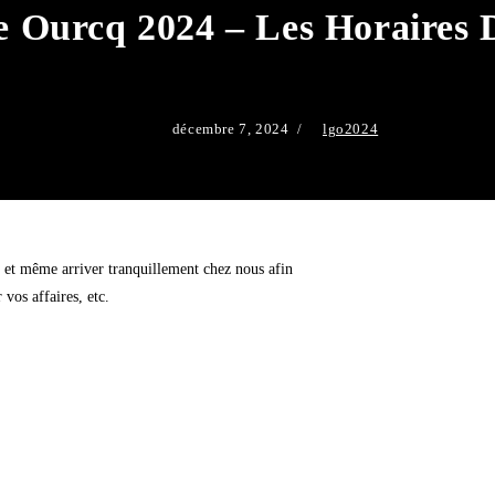
 Ourcq 2024 – Les Horaires 
décembre 7, 2024
lgo2024
e et même arriver tranquillement chez nous afin
vos affaires, etc.