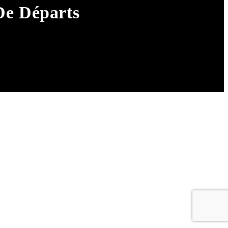
De Départs