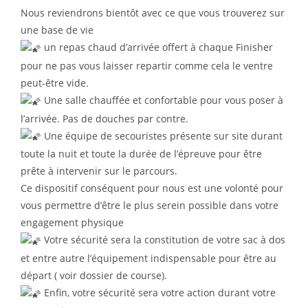
Nous reviendrons bientôt avec ce que vous trouverez sur
une base de vie
un repas chaud d’arrivée offert à chaque Finisher
pour ne pas vous laisser repartir comme cela le ventre
peut-être vide.
Une salle chauffée et confortable pour vous poser à
l’arrivée. Pas de douches par contre.
Une équipe de secouristes présente sur site durant
toute la nuit et toute la durée de l’épreuve pour être
prête à intervenir sur le parcours.
Ce dispositif conséquent pour nous est une volonté pour
vous permettre d’être le plus serein possible dans votre
engagement physique
Votre sécurité sera la constitution de votre sac à dos
et entre autre l’équipement indispensable pour être au
départ ( voir dossier de course).
Enfin, votre sécurité sera votre action durant votre