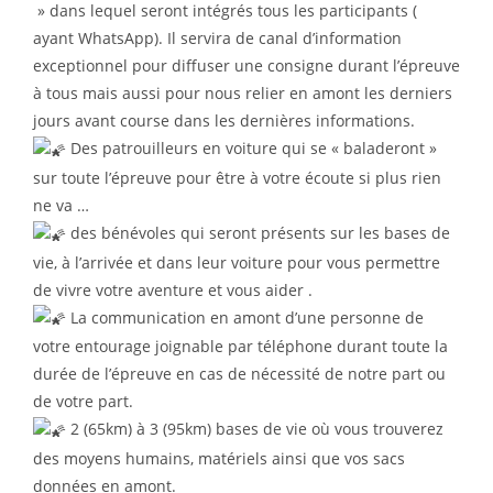
» dans lequel seront intégrés tous les participants (
ayant WhatsApp). Il servira de canal d’information
exceptionnel pour diffuser une consigne durant l’épreuve
à tous mais aussi pour nous relier en amont les derniers
jours avant course dans les dernières informations.
Des patrouilleurs en voiture qui se « baladeront »
sur toute l’épreuve pour être à votre écoute si plus rien
ne va …
des bénévoles qui seront présents sur les bases de
vie, à l’arrivée et dans leur voiture pour vous permettre
de vivre votre aventure et vous aider .
La communication en amont d’une personne de
votre entourage joignable par téléphone durant toute la
durée de l’épreuve en cas de nécessité de notre part ou
de votre part.
2 (65km) à 3 (95km) bases de vie où vous trouverez
des moyens humains, matériels ainsi que vos sacs
données en amont.