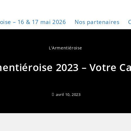
oise – 16 & 17 mai 2026
Nos partenaires
L'Armentiéroise
mentiéroise 2023 – Votre C
avril 10, 2023